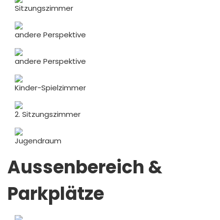
Sitzungszimmer
andere Perspektive
andere Perspektive
Kinder-Spielzimmer
2. Sitzungszimmer
Jugendraum
Aussenbereich &
Parkplätze