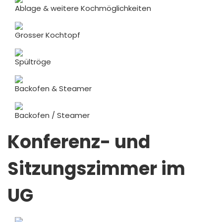
Ablage & weitere Kochmöglichkeiten
Grosser Kochtopf
Spültröge
Backofen & Steamer
Backofen / Steamer
Konferenz- und
Sitzungszimmer im
UG