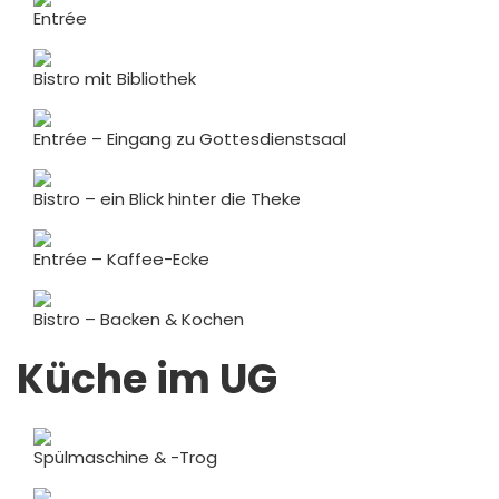
Entrée
Bistro mit Bibliothek
Entrée – Eingang zu Gottesdienstsaal
Bistro – ein Blick hinter die Theke
Entrée – Kaffee-Ecke
Bistro – Backen & Kochen
Küche im UG
Spülmaschine & -Trog