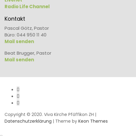
Radio Life Channel
Kontakt
Pascal Götz, Pastor
Büro: 044 950 11 40
Mail senden
Beat Brugger, Pastor
Mail senden
Copyright © 2020. Viva Kirche Pfäffikon ZH |
Datenschutzerklärung
| Theme by
Keon Themes