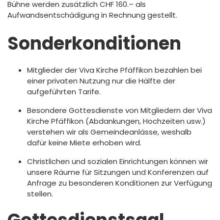
Bühne werden zusätzlich CHF 160.– als
Aufwandsentschädigung in Rechnung gestellt.
Sonderkonditionen
Mitglieder der Viva Kirche Pfäffikon bezahlen bei
einer privaten Nutzung nur die Hälfte der
aufgeführten Tarife.
Besondere Gottesdienste von Mitgliedern der Viva
Kirche Pfäffikon (Abdankungen, Hochzeiten usw.)
verstehen wir als Gemeindeanlässe, weshalb
dafür keine Miete erhoben wird.
Christlichen und sozialen Einrichtungen können wir
unsere Räume für Sitzungen und Konferenzen auf
Anfrage zu besonderen Konditionen zur Verfügung
stellen.