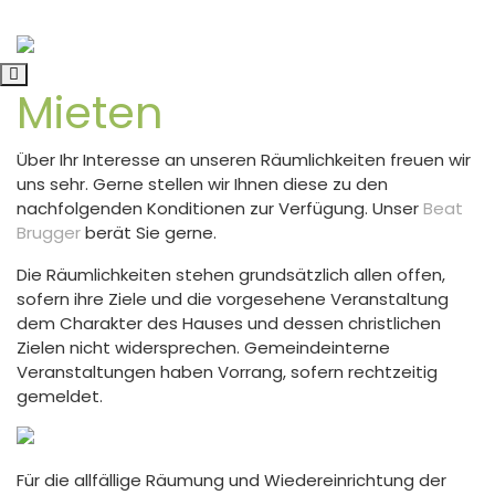
Skip
to
content
Mieten
Über Ihr Interesse an unseren Räumlichkeiten freuen wir
uns sehr. Gerne stellen wir Ihnen diese zu den
nachfolgenden Konditionen zur Verfügung. Unser
Beat
Brugger
berät Sie gerne.
Die Räumlichkeiten stehen grundsätzlich allen offen,
sofern ihre Ziele und die vorgesehene Veranstaltung
dem Charakter des Hauses und dessen christlichen
Zielen nicht widersprechen. Gemeindeinterne
Veranstaltungen haben Vorrang, sofern rechtzeitig
gemeldet.
Für die allfällige Räumung und Wiedereinrichtung der