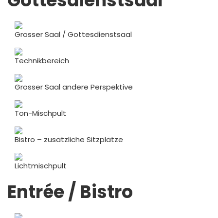
Gottesdienstsaal
Grosser Saal / Gottesdienstsaal
Technikbereich
Grosser Saal andere Perspektive
Ton-Mischpult
Bistro – zusätzliche Sitzplätze
Lichtmischpult
Entrée / Bistro