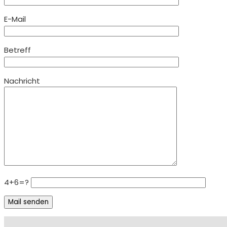
E-Mail
Betreff
Nachricht
4+6=?